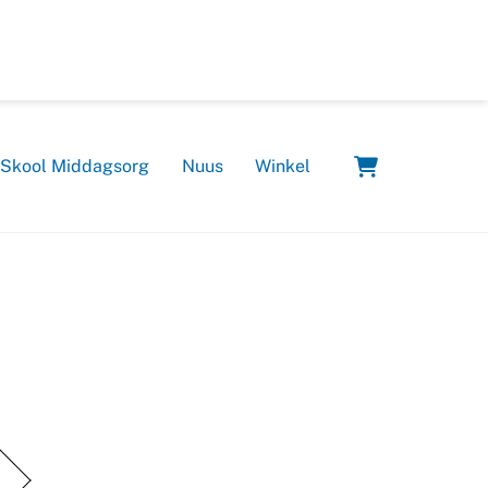
Cart
 Skool Middagsorg
Nuus
Winkel