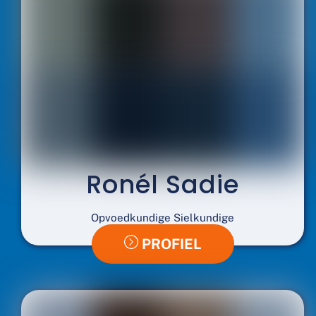
Ronél Sadie
Opvoedkundige Sielkundige
PROFIEL