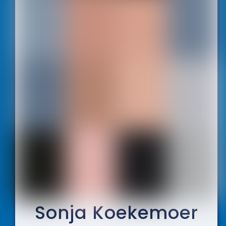
Sonja Koekemoer