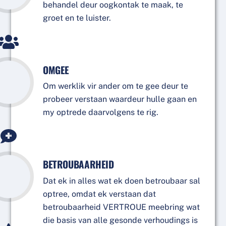
behandel deur oogkontak te maak, te
groet en te luister.
OMGEE
Om werklik vir ander om te gee deur te
probeer verstaan waardeur hulle gaan en
my optrede daarvolgens te rig.
BETROUBAARHEID
Dat ek in alles wat ek doen betroubaar sal
optree, omdat ek verstaan dat
betroubaarheid VERTROUE meebring wat
die basis van alle gesonde verhoudings is