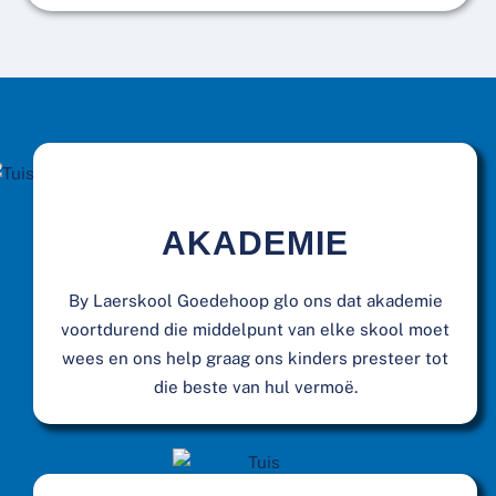
AKADEMIE
By Laerskool Goedehoop glo ons dat akademie
voortdurend die middelpunt van elke skool moet
wees en ons help graag ons kinders presteer tot
die beste van hul vermoë.