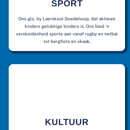
SPORT
Ons glo, by Laerskool Goedehoop, dat aktiewe
kinders gelukkige kinders is. Ons bied ‘n
verskeidenheid sporte aan vanaf rugby en netbal
tot bergfiets en skaak.
KULTUUR