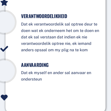
VERANTWOORDELIKHEID
Dat ek verantwoordelik sal optree deur te
doen wat ek onderneem het om te doen en
dat ek sal verstaan dat indien ek nie
verantwoordelik optree nie, ek iemand
anders opsaal om my plig na te kom
AANVAARDING
Dat ek myself en ander sal aanvaar en
ondersteun