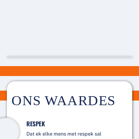
ONS WAARDES
RESPEK
Dat ek elke mens met respek sal