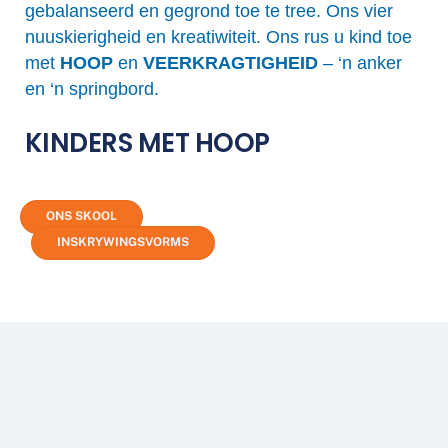
gebalanseerd en gegrond toe te tree. Ons vier
nuuskierigheid en kreatiwiteit. Ons rus u kind toe
met
HOOP
en
VEERKRAGTIGHEID
– ‘n anker
en ‘n springbord.
KINDERS MET HOOP
ONS SKOOL
INSKRYWINGSVORMS