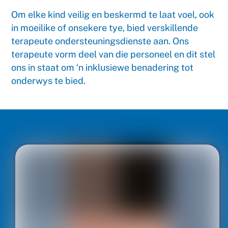
Om elke kind veilig en beskermd te laat voel, ook
in moeilike of onsekere tye, bied verskillende
terapeute ondersteuningsdienste aan. Ons
terapeute vorm deel van die personeel en dit stel
ons in staat om ‘n inklusiewe benadering tot
onderwys te bied.