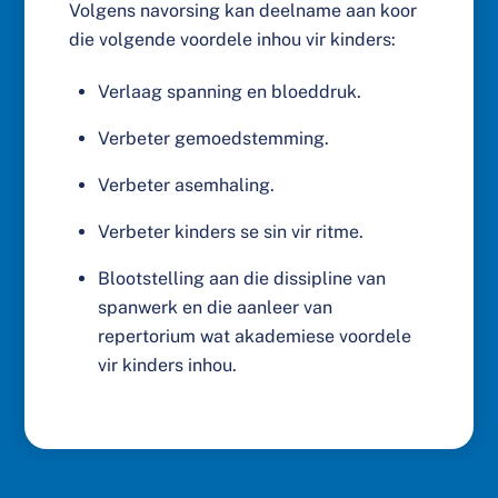
Volgens navorsing kan deelname aan koor
die volgende voordele inhou vir kinders:
Verlaag spanning en bloeddruk.
Verbeter gemoedstemming.
Verbeter asemhaling.
Verbeter kinders se sin vir ritme.
Blootstelling aan die dissipline van
spanwerk en die aanleer van
repertorium wat akademiese voordele
vir kinders inhou.