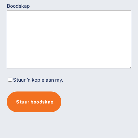
Boodskap
Stuur 'n kopie aan my.
Stuur boodskap