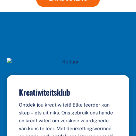
Kreatiwiteitsklub
Ontdek jou kreatiwiteit! Elke leerder kan
skep – iets uit niks. Ons gebruik ons hande
en kreatiwiteit om verskeie vaardighede
van kuns te leer. Met deursettingsvermoë