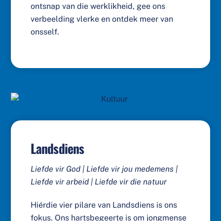
ontsnap van die werklikheid, gee ons
verbeelding vlerke en ontdek meer van
onsself.
Landsdiens
Liefde vir God | Liefde vir jou medemens |
Liefde vir arbeid | Liefde vir die natuur
Hiérdie vier pilare van Landsdiens is ons
fokus. Ons hartsbegeerte is om jongmense